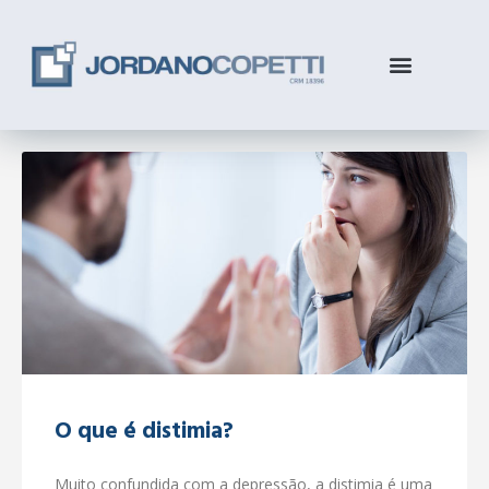
O que é distimia?
Muito confundida com a depressão, a distimia é uma