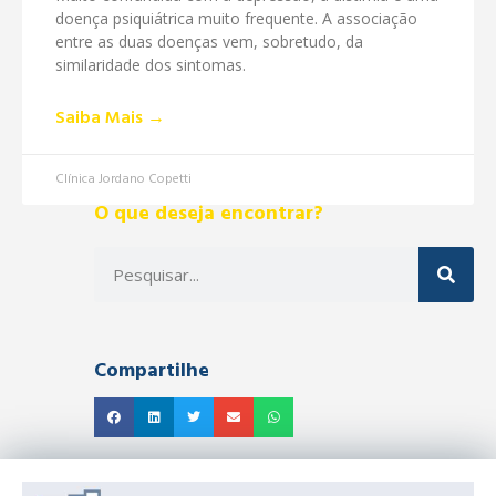
doença psiquiátrica muito frequente. A associação
entre as duas doenças vem, sobretudo, da
similaridade dos sintomas.
Saiba Mais →
Clínica Jordano Copetti
O que deseja encontrar?
Compartilhe