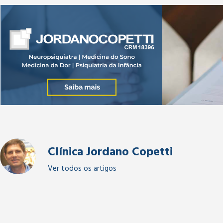
Clínica Jordano Copetti
Ver todos os artigos