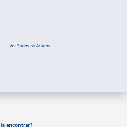
Ver Todos os Artigos
ja encontrar?