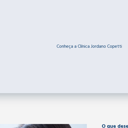
Conheça a Clínica Jordano Copetti
O que dese