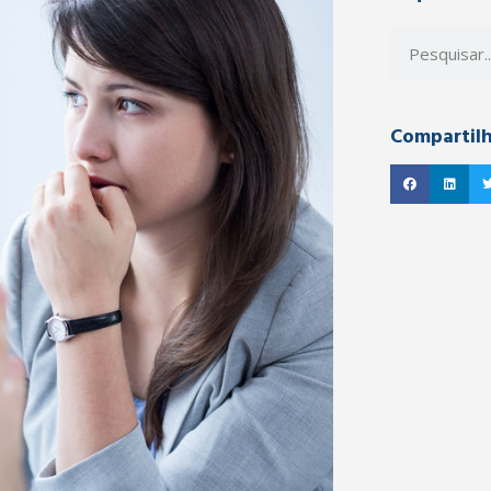
Compartil