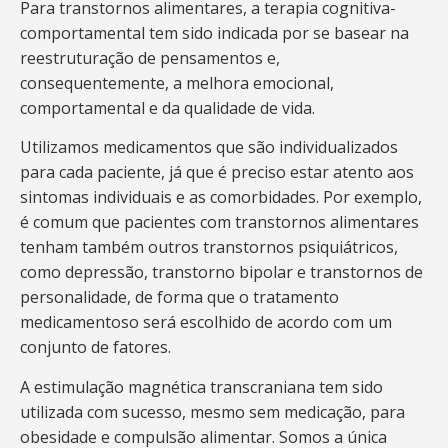
Para transtornos alimentares, a terapia cognitiva-
comportamental tem sido indicada por se basear na
reestruturação de pensamentos e,
consequentemente, a melhora emocional,
comportamental e da qualidade de vida.
Utilizamos medicamentos que são individualizados
para cada paciente, já que é preciso estar atento aos
sintomas individuais e as comorbidades. Por exemplo,
é comum que pacientes com transtornos alimentares
tenham também outros transtornos psiquiátricos,
como depressão, transtorno bipolar e transtornos de
personalidade, de forma que o tratamento
medicamentoso será escolhido de acordo com um
conjunto de fatores.
A estimulação magnética transcraniana tem sido
utilizada com sucesso, mesmo sem medicação, para
obesidade e compulsão alimentar. Somos a única