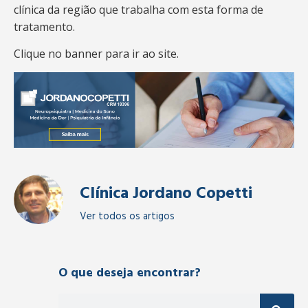
clínica da região que trabalha com esta forma de
tratamento.
Clique no banner para ir ao site.
Clínica Jordano Copetti
Ver todos os artigos
O que deseja encontrar?