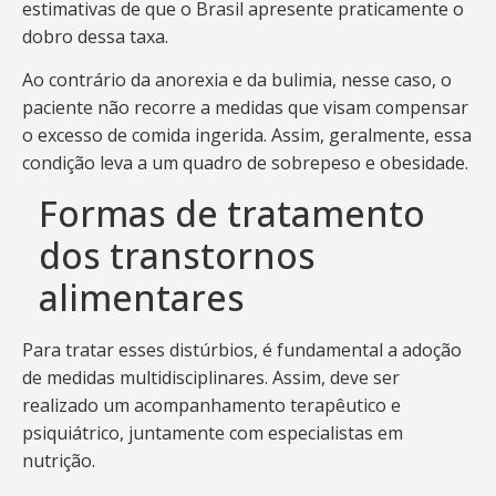
estimativas de que o Brasil apresente praticamente o
dobro dessa taxa.
Ao contrário da anorexia e da bulimia, nesse caso, o
paciente não recorre a medidas que visam compensar
o excesso de comida ingerida. Assim, geralmente, essa
condição leva a um quadro de sobrepeso e obesidade.
Formas de tratamento
dos transtornos
alimentares
Para tratar esses distúrbios, é fundamental a adoção
de medidas multidisciplinares. Assim, deve ser
realizado um acompanhamento terapêutico e
psiquiátrico, juntamente com especialistas em
nutrição.