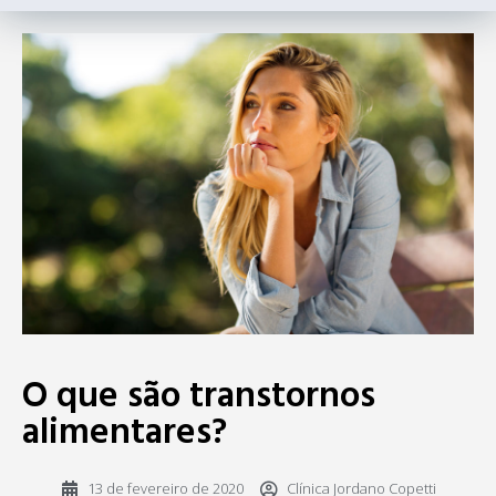
O que são transtornos
alimentares?
13 de fevereiro de 2020
Clínica Jordano Copetti