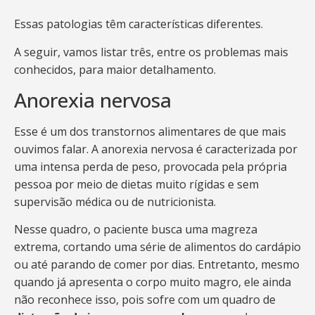
Essas patologias têm características diferentes.
A seguir, vamos listar três, entre os problemas mais
conhecidos, para maior detalhamento.
Anorexia nervosa
Esse é um dos transtornos alimentares de que mais
ouvimos falar. A anorexia nervosa é caracterizada por
uma intensa perda de peso, provocada pela própria
pessoa por meio de dietas muito rígidas e sem
supervisão médica ou de nutricionista.
Nesse quadro, o paciente busca uma magreza
extrema, cortando uma série de alimentos do cardápio
ou até parando de comer por dias. Entretanto, mesmo
quando já apresenta o corpo muito magro, ele ainda
não reconhece isso, pois sofre com um quadro de