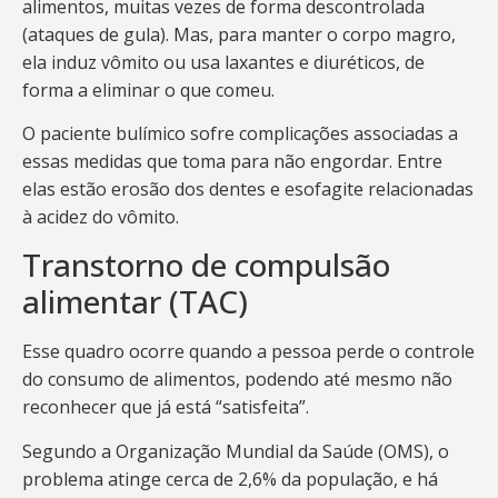
alimentos, muitas vezes de forma descontrolada
(ataques de gula). Mas, para manter o corpo magro,
ela induz vômito ou usa laxantes e diuréticos, de
forma a eliminar o que comeu.
O paciente bulímico sofre complicações associadas a
essas medidas que toma para não engordar. Entre
elas estão erosão dos dentes e esofagite relacionadas
à acidez do vômito.
Transtorno de compulsão
alimentar (TAC)
Esse quadro ocorre quando a pessoa perde o controle
do consumo de alimentos, podendo até mesmo não
reconhecer que já está “satisfeita”.
Segundo a Organização Mundial da Saúde (OMS), o
problema atinge cerca de 2,6% da população, e há