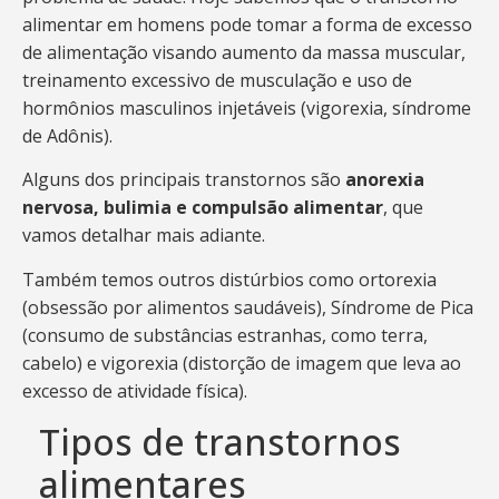
alimentar em homens pode tomar a forma de excesso
de alimentação visando aumento da massa muscular,
treinamento excessivo de musculação e uso de
hormônios masculinos injetáveis (vigorexia, síndrome
de Adônis).
Alguns dos principais transtornos são
anorexia
nervosa, bulimia e compulsão alimentar
, que
vamos detalhar mais adiante.
Também temos outros distúrbios como ortorexia
(obsessão por alimentos saudáveis), Síndrome de Pica
(consumo de substâncias estranhas, como terra,
cabelo) e vigorexia (distorção de imagem que leva ao
excesso de atividade física).
Tipos de transtornos
alimentares