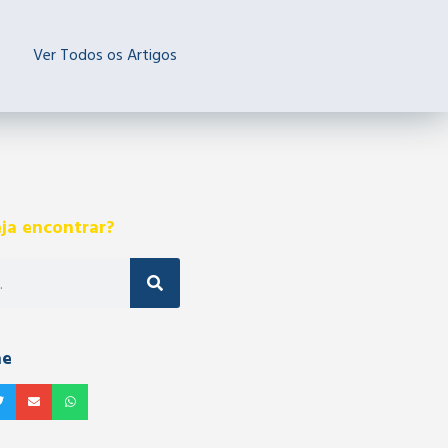
Ver Todos os Artigos
ja encontrar?
he