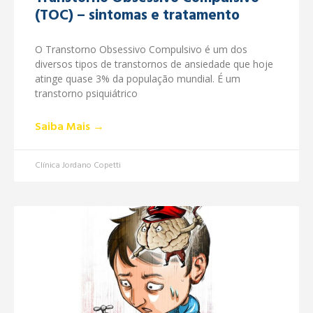
(TOC) – sintomas e tratamento
O Transtorno Obsessivo Compulsivo é um dos
diversos tipos de transtornos de ansiedade que hoje
atinge quase 3% da população mundial. É um
transtorno psiquiátrico
Saiba Mais →
Clínica Jordano Copetti