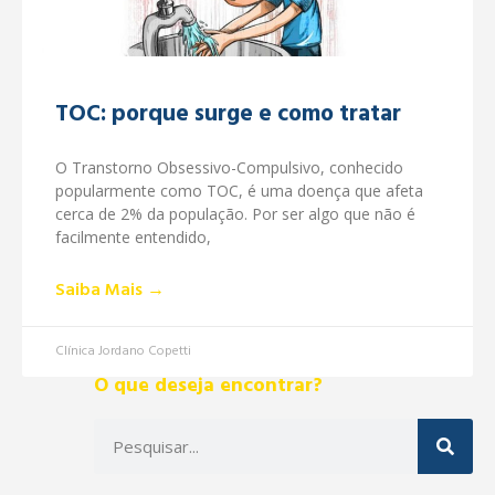
TOC: porque surge e como tratar
O Transtorno Obsessivo-Compulsivo, conhecido
popularmente como TOC, é uma doença que afeta
cerca de 2% da população. Por ser algo que não é
facilmente entendido,
Saiba Mais →
Clínica Jordano Copetti
O que deseja encontrar?