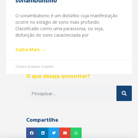
sonambulismo
O sonambulismo é um distúrbio cuja manifestação
ocorre no estágio de sono mais profundo.
Classificado como uma parassonia, ou seja,
disfunção do sono caracterizada por
Saiba Mais →
Clínica Jordano Copetti
O que deseja encontrar?
Compartilhe