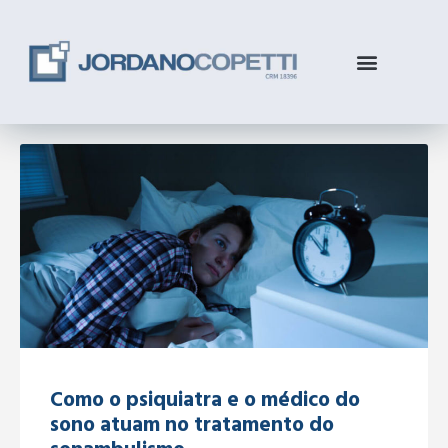
Como o psiquiatra e o médico do
sono atuam no tratamento do