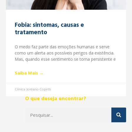
Fobia: sintomas, causas e
tratamento
O medo faz parte das emoções humanas e serve
como um alerta aos possíveis perigos da existência.
Mas, quando esse sentimento se torna persistente e
Saiba Mais →
Clínica Jordano Copetti
O que deseja encontrar?