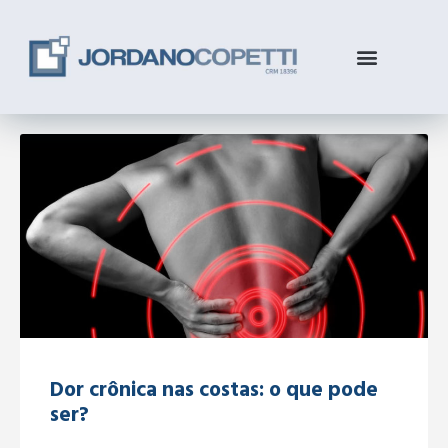
Dor crônica nas costas: o que pode
ser?