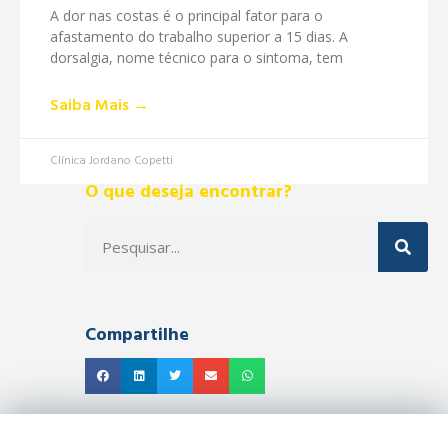
A dor nas costas é o principal fator para o
afastamento do trabalho superior a 15 dias. A
dorsalgia, nome técnico para o sintoma, tem
Saiba Mais →
Clínica Jordano Copetti
O que deseja encontrar?
Compartilhe