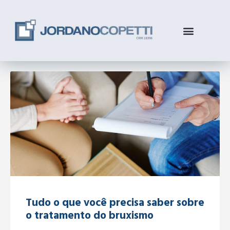
Tudo o que você precisa saber sobre
o tratamento do bruxismo