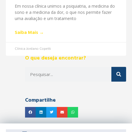
Em nossa clínica unimos a psiquiatria, a medicina do
sono e a medicina da dor, o que nos permite fazer
uma avaliação e um tratamento
Saiba Mais →
Clínica Jordano Copetti
O que deseja encontrar?
Compartilhe