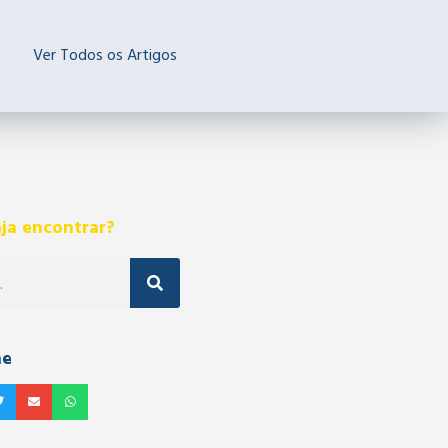
Ver Todos os Artigos
ja encontrar?
he