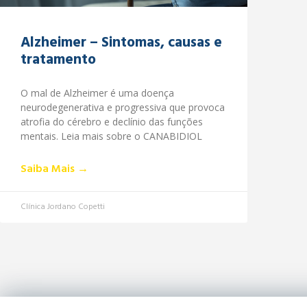
Alzheimer – Sintomas, causas e
tratamento
O mal de Alzheimer é uma doença
neurodegenerativa e progressiva que provoca
atrofia do cérebro e declínio das funções
mentais. Leia mais sobre o CANABIDIOL
Saiba Mais →
Clínica Jordano Copetti