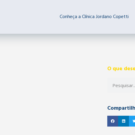
Conheça a Clínica Jordano Copetti
O que dese
Compartil