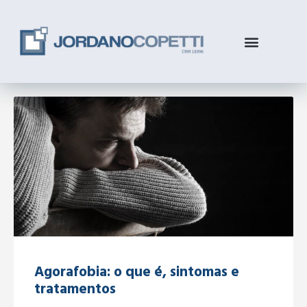
Agorafobia: o que é, sintomas e
tratamentos