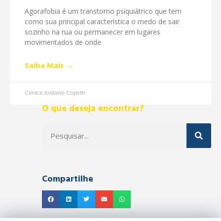
Agorafobia é um transtorno psiquiátrico que tem
como sua principal característica o medo de sair
sozinho na rua ou permanecer em lugares
movimentados de onde
Saiba Mais →
Clínica Jordano Copetti
O que deseja encontrar?
Compartilhe