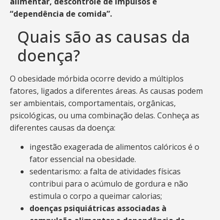
alimentar, descontrole de impulsos e
“dependência de comida”.
Quais são as causas da
doença?
O obesidade mórbida ocorre devido a múltiplos
fatores, ligados a diferentes áreas. As causas podem
ser ambientais, comportamentais, orgânicas,
psicológicas, ou uma combinação delas. Conheça as
diferentes causas da doença:
ingestão exagerada de alimentos calóricos é o
fator essencial na obesidade.
sedentarismo: a falta de atividades físicas
contribui para o acúmulo de gordura e não
estimula o corpo a queimar calorias;
doenças psiquiátricas associadas à