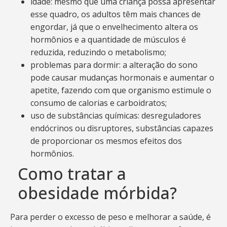
idade: mesmo que uma criança possa apresentar
esse quadro, os adultos têm mais chances de
engordar, já que o envelhecimento altera os
hormônios e a quantidade de músculos é
reduzida, reduzindo o metabolismo;
problemas para dormir: a alteração do sono
pode causar mudanças hormonais e aumentar o
apetite, fazendo com que organismo estimule o
consumo de calorias e carboidratos;
uso de substâncias químicas: desreguladores
endócrinos ou disruptores, substâncias capazes
de proporcionar os mesmos efeitos dos
hormônios.
Como tratar a
obesidade mórbida?
Para perder o excesso de peso e melhorar a saúde, é