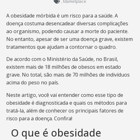
,
Marketplace
A obesidade mórbida é um risco para a saúde. A
doença costuma desencadear diversas complicações
ao organismo, podendo causar a morte do paciente.
No entanto, apesar de ser uma doença grave, existem
tratamentos que ajudam a contornar o quadro.
De acordo com o Ministério da Saúde, no Brasil,
existem mais de 18 milhões de obesos em estado
grave. No total, são mais de 70 milhões de indivíduos
acima do peso no país.
Neste artigo, você vai entender como esse tipo de
obesidade é diagnosticada e quais os métodos para
tratá-la, além de conhecer os principais fatores de
risco para a doença. Confira!
O que é obesidade