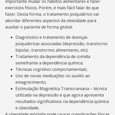
importante mudar os hábitos alimentares e fazer
exercícios físicos. Porém, é mais fácil falar do que
fazer. Desta forma, o tratamento psiquiátrico vai
abordar diferentes aspectos da obesidade para
auxiliar o paciente de forma global:
Diagnóstico e tratamento de doenças
psiquiátricas associadas (depressão, transtorno
bipolar, transtornos alimentares, etc);
Tratamento da dependência de comida
semelhante a dependência química;
Técnicas cognitivo-comportamentais;
Uso de novas medicações no auxílio ao
emagrecimento;
Estimulação Magnética Transcraniana – técnica
utilizada na depressão e que agora apresenta
resultados significativos na dependência química
e obesidade.
A obesidade mórbida pode causar complicações físicas