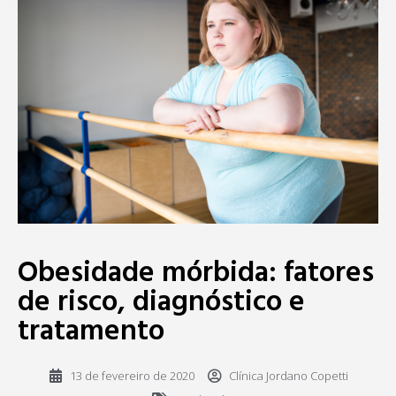
Obesidade mórbida: fatores
de risco, diagnóstico e
tratamento
13 de fevereiro de 2020
Clínica Jordano Copetti