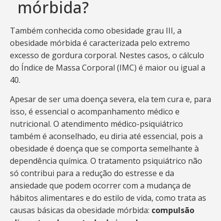
mórbida?
Também conhecida como obesidade grau III, a
obesidade mórbida é caracterizada pelo extremo
excesso de gordura corporal. Nestes casos, o cálculo
do Índice de Massa Corporal (IMC) é maior ou igual a
40.
Apesar de ser uma doença severa, ela tem cura e, para
isso, é essencial o acompanhamento médico e
nutricional. O atendimento médico-psiquiátrico
também é aconselhado, eu diria até essencial, pois a
obesidade é doença que se comporta semelhante à
dependência química. O tratamento psiquiátrico não
só contribui para a redução do estresse e da
ansiedade que podem ocorrer com a mudança de
hábitos alimentares e do estilo de vida, como trata as
causas básicas da obesidade mórbida:
compulsão