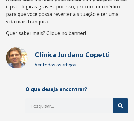
e psicológicas graves, por isso, procure um médico
para que você possa reverter a situação e ter uma
vida mais tranquila.
Quer saber mais? Clique no banner!
Clínica Jordano Copetti
Ver todos os artigos
O que deseja encontrar?
Compartilhe