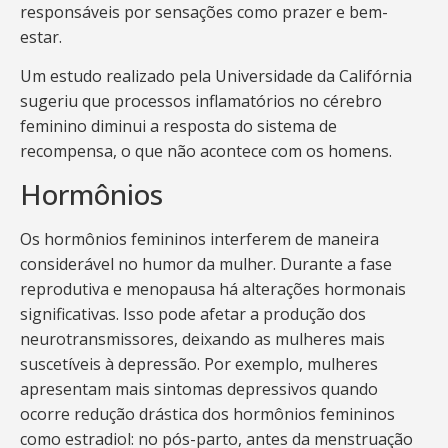
responsáveis por sensações como prazer e bem-
estar.
Um estudo realizado pela Universidade da Califórnia
sugeriu que processos inflamatórios no cérebro
feminino diminui a resposta do sistema de
recompensa, o que não acontece com os homens.
Hormônios
Os hormônios femininos interferem de maneira
considerável no humor da mulher. Durante a fase
reprodutiva e menopausa há alterações hormonais
significativas. Isso pode afetar a produção dos
neurotransmissores, deixando as mulheres mais
suscetíveis à depressão. Por exemplo, mulheres
apresentam mais sintomas depressivos quando
ocorre redução drástica dos hormônios femininos
como estradiol: no pós-parto, antes da menstruação