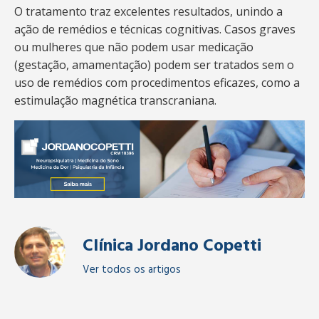
O tratamento traz excelentes resultados, unindo a
ação de remédios e técnicas cognitivas. Casos graves
ou mulheres que não podem usar medicação
(gestação, amamentação) podem ser tratados sem o
uso de remédios com procedimentos eficazes, como a
estimulação magnética transcraniana.
Clínica Jordano Copetti
Ver todos os artigos