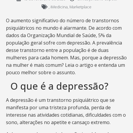
,
iMedicina
,
Marketplace
O aumento significativo do número de transtornos
psiquiátricos no mundo é alarmante. De acordo com
dados da Organização Mundial de Saúde, 5% da
população geral sofre com depressão. A prevalência
desse transtorno entre a população é de duas
mulheres para cada homem. Mas, porque a depressão
na mulher é mais comum? Leia o artigo e entenda um
pouco melhor sobre o assunto.
O que é a depressão?
A depressão é um transtorno psiquiátrico que se
manifesta por uma tristeza profunda, perda de
interesse nas atividades cotidianas, dificuldades com o
sono, alterações no apetite e cansaço extremo.