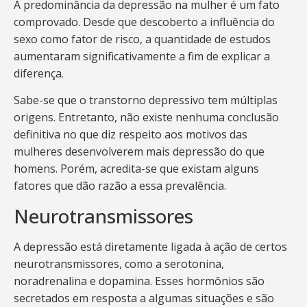
A predominância da depressão na mulher é um fato
comprovado. Desde que descoberto a influência do
sexo como fator de risco, a quantidade de estudos
aumentaram significativamente a fim de explicar a
diferença.
Sabe-se que o transtorno depressivo tem múltiplas
origens. Entretanto, não existe nenhuma conclusão
definitiva no que diz respeito aos motivos das
mulheres desenvolverem mais depressão do que
homens. Porém, acredita-se que existam alguns
fatores que dão razão a essa prevalência.
Neurotransmissores
A depressão está diretamente ligada à ação de certos
neurotransmissores, como a serotonina,
noradrenalina e dopamina. Esses hormônios são
secretados em resposta a algumas situações e são