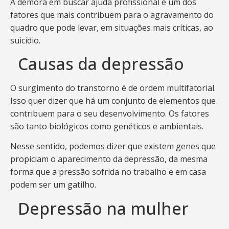
A demora em buscar ajuda profissional é um dos
fatores que mais contribuem para o agravamento do
quadro que pode levar, em situações mais críticas, ao
suicídio.
Causas da depressão
O surgimento do transtorno é de ordem multifatorial.
Isso quer dizer que há um conjunto de elementos que
contribuem para o seu desenvolvimento. Os fatores
são tanto biológicos como genéticos e ambientais.
Nesse sentido, podemos dizer que existem genes que
propiciam o aparecimento da depressão, da mesma
forma que a pressão sofrida no trabalho e em casa
podem ser um gatilho.
Depressão na mulher