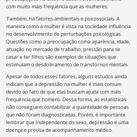
com muito mais frequência que as mulheres.
Também, há fatores ambientais e psicossociais. A
maneira como a mulher é vista na sociedade influência
no desenvolvimento de perturbações psicológicas.
Questões como a preocupação coma aparência, idade,
atuação no mercado de trabalho, pressão para se
casar e ter filhos são exemplos de situações que
estimulam o desdobramento de transtornos mentais.
Apesar de todos esses fatores, alguns estudos ainda
indicam que a depressão na mulher é mais comum
devido ao fato de que elas buscam ajuda com mais
frequência que homens. Dessa forma, as estatísticas
não conseguem contabilizar a quantidade de pessoas
que não foram diagnosticadas. Porém, é importante
lembrar que Independente do sexo, depressão é uma
doença e precisa de acompanhamento médico.