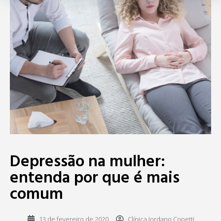
Depressão na mulher:
entenda por que é mais
comum
13 de fevereiro de 2020
Clínica Jordano Copetti